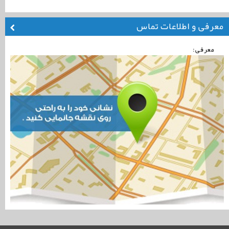
معرفی و اطلاعات تماس
معرفی: