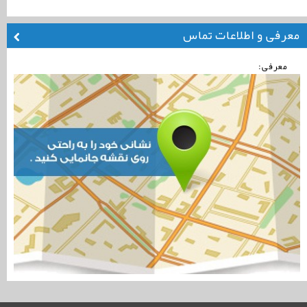
معرفی و اطلاعات تماس
معرفی: