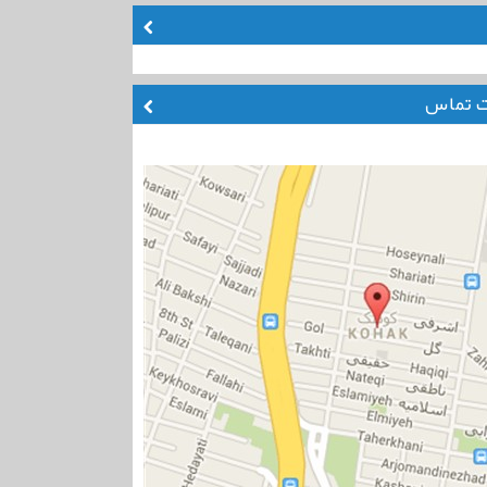
ت تماس