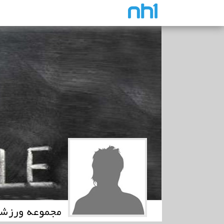
مجموعه ورزشی