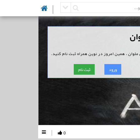
|
ان
لوان ، همین امروز در نوین همراه ثبت نام کنید.
ورود
ثبت نام
|
0