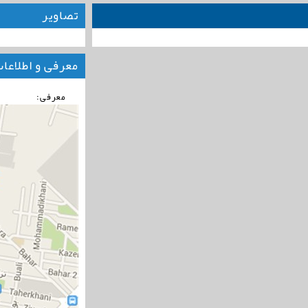
تصاویر
معرفی و اطلاعا
معرفی: