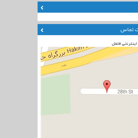
ت تماس
اینترنتی فلفل