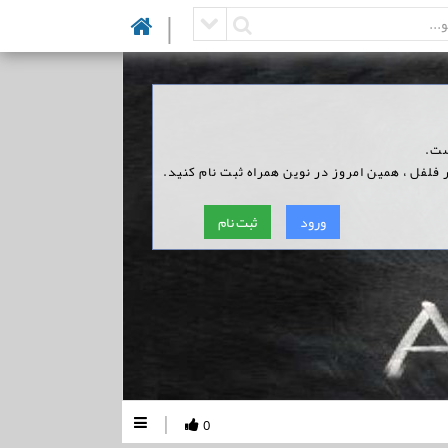
|
ست.
 فلفل ، همین امروز در نوین همراه ثبت نام کنید.
ورود
ثبت نام
|
0