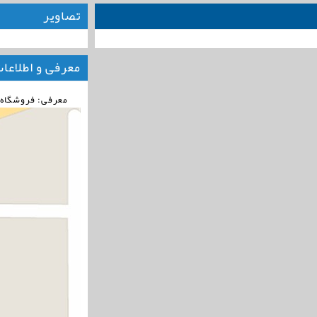
تصاویر
معرفی و اطلاعا
معرفی: فروشگاه 