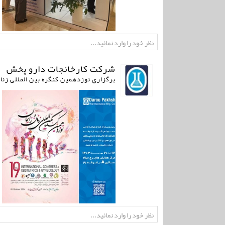
شرکت کارخانجات دارو پخش
برگزاری نوزدهمین کنگره بین المللی زنان