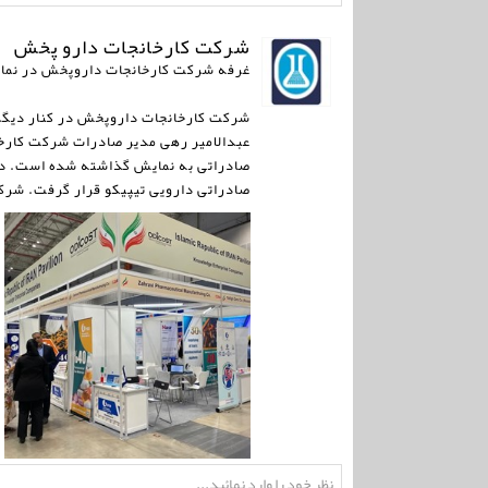
شرکت کارخانجات دارو پخش
غرفه شرکت کارخانجات داروپخش در نمایشگاه ویتن
عبدالامیر رهی مدیر صادرات شرکت کارخ
صادراتی به نمایش گذاشته شده است. دکت
صادراتی دارویی تیپیکو قرار گرفت. شرکته