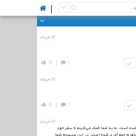
|
30 خرداد
0
|
0
30 خرداد
0
|
0
30 خرداد
احی شده است. ما به شما کمک می‌کنیم تا سفر خود
 پلتفرم جمع‌آوری شده است. در این سیستم شما