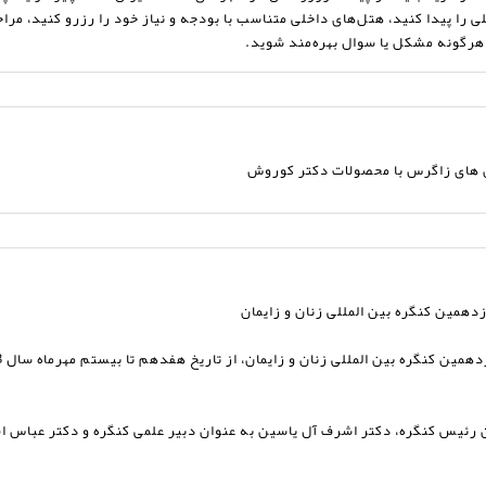
لی را پیدا کنید، هتل‌های داخلی متناسب با بودجه و نیاز خود را رزرو کنید، مر
 های زاگرس با محصولات دکتر کوروش
مین کنگره بین المللی زنان و زایمان
 رئیس کنگره، دکتر اشرف آل یاسین به عنوان دبیر علمی کنگره و دکتر عباس ا