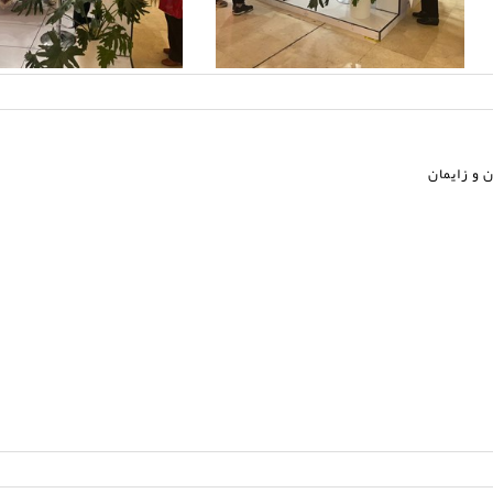
 و زایمان