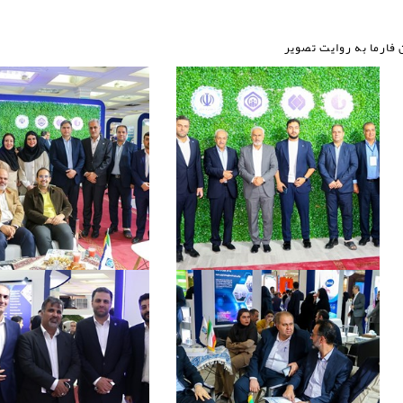
 فارما به روایت تصویر