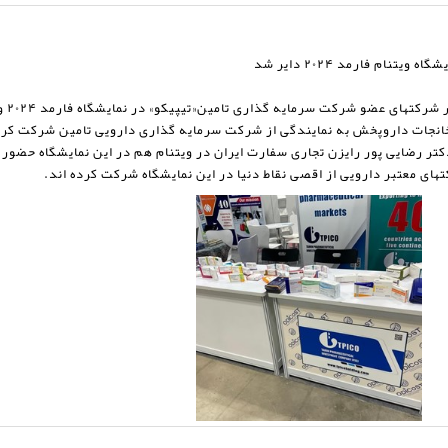
ام فارمد ۲۰۲۴ دایر شد
شرکت 
انجات داروپخش به نمایندگی از شرکت سرمایه گذاری دارویی تامین شرکت کرد
ر رضایی پور رایزن تجاری سفارت ایران در ویتنام هم در این نمایشگاه حضور ی
ای معتبر دارویی از اقصی نقاط دنیا در این نمایشگاه شرکت کرده اند.