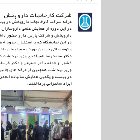
شرکت کارخانجات دارو پخش
غرفه شرکت کارخانجات داروپخش در بیست 
در این دوره از همایش علمی داروسازان 
داروپخش و شرکت پارس دارو حضور داش
در 
و توضیحاتی در این مورد به مراجعان داد
دکتر محمدرضا ظفرقندی وزیر بهداشت در 
کشور از جمله دکتر شفیعی و دکتر فرسام
وزیر بهداشت همچنین از غرفه های جانبی
ایراد سخنرانی پرداختند.