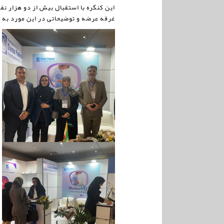
این کنگره با استقبال بیش از دو هزار 
غرفه عرضه و توضیحاتی در این مورد به م