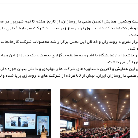
ویکمین همایش انجمن علمی داروسازان، از تاریخ هفتم تا نهم شهریور در محل
دو شرکت تولید کننده محصول نهایی ساز زیر مجموعه شرکت سرمایه گذاری دارو
تند.
این نمایشگاه که با استقبال حدود 4 هزار نفری داروسازان و فعالان این بخش برگزار شد محصولات ش
ه شد.
حاشیه این نمایشگاه با اشاره به سابقه برگزاری بیست و یک دوره از این همای
 را گرامی داشت.
 این همایش و آخرین دستاوردهای شرکت های تولیدی و دانش بنیان حوزه دارو،