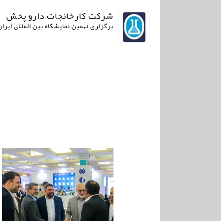
شرکت کارخانجات دارو پخش
برگزاری نهمین نمایشگاه بین المللی ایران