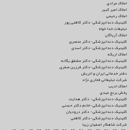
املاک مرادی
املاک امیر کبیر
املاک رحیمی
کلینیک دندانپزشکی-دکتر کاظمی پور
تبلیغات خدا خواه
املاک آریاگان
کلینیک دندانپزشکی-دکتر عنصری
کلینیک دندانپزشکی-دکتر اسدی
املاک اریکه
کلینیک دندانپزشکی-دکتر مشفق یگانه
کلینیک دندانپزشکی-دکتر فرزین صفری
دفتر خدماتی ایران و اتریش
شرکت تبلیغاتی فخاری نژاد
املاک ادیب
پخش برنج مهدی
کلینیک دندانپزشکی- دکتر هدایت
کلینیک دندانپزشکی-خانم دکتر حسنی
کلینیک دندانپزشکی- دکتر درودیان
کلینیک دندانپزشکی-دکتر کاظمی
شرکت شاهکار اصفهان زیبا