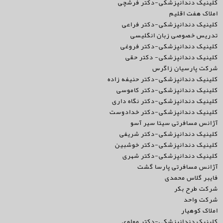
کلینیک دندانپزشکی-دکتر فرشچی
املاک هفت اقلیم
کلینیک دندانپزشکی-دکتر فراعی
تدریس خصوصی زبان انگلیسی
کلینیک دندانپزشکی-دکتر فروغی
کلینیک دندانپزشکی- دکتر حقی
شرکت پارسیان زاگرس
کلینیک دندانپزشکی-دکتر حنیفه زاده
کلینیک دندانپزشکی-دکتر کاموسی
کلینیک دندانپزشکی-دکتر نگاه داری
کلینیک دندانپزشکی-دکتر خدادوست
آژانس مسافرتی سیتا سیر آسو
کلینیک دندانپزشکی-دکتر شریفی
کلینیک دندانپزشکی-دکتر خوشبین
کلینیک دندانپزشکی-دکتر شهری
آژانس مسافرتی پارسا گشت
فایبر گلاس محمدی
شرکت طرح بکر
شرکت واحد
املاک کوهیار
کلینیک دندانپزشکی-دکتر مولوی