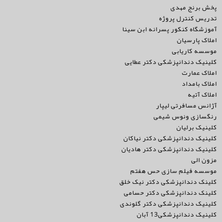
پخش برنج مهدی
تدریس کنترل پروژه
آموزشگاه کنکور پسرانه ابن سینا
املاک پارسیان
موسسه کاریابی
کلینیک دندانپزشکی دکتر عطایی
املاک عمارت
املاک بامداد
املاک آتیه
آژانس مسافرتی لیپار
رنگسازی ونوس شیمی
کلینیک برلیان
کلینیک دندانپزشکی دکتر نیاکان
کلینیک دندانپزشکی دکتر هادیان
مزون الی
موسسه فیلم سازی حس هفتم
کلینک دندانپزشکی دکتر نیک خلق
کلینک دندانپزشکی دکتر حسامی
کلینیک دندانپزشکی دکتر گلوندی
کلینیک دندانپزشکی13 آبان