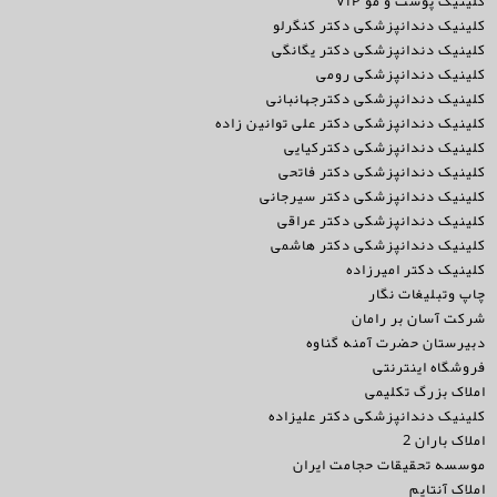
کلینیک پوست و مو VIP
کلینیک دندانپزشکی دکتر کنگرلو
کلینیک دندانپزشکی دکتر یگانگی
کلینیک دندانپزشکی رومی
کلینیک دندانپزشکی دکترجهانبانی
کلینیک دندانپزشکی دکتر علی توانین زاده
کلینیک دندانپزشکی دکترکیایی
کلینیک دندانپزشکی دکتر فاتحی
کلینیک دندانپزشکی دکتر سیرجانی
کلینیک دندانپزشکی دکتر عراقی
کلینیک دندانپزشکی دکتر هاشمی
کلینیک دکتر امیرزاده
چاپ وتبلیغات نگار
شرکت آسان بر رامان
دبیرستان حضرت آمنه گناوه
فروشگاه اینترنتی
املاک بزرگ تکلیمی
کلینیک دندانپزشکی دکتر علیزاده
املاک باران 2
موسسه تحقیقات حجامت ایران
املاک آنتایم