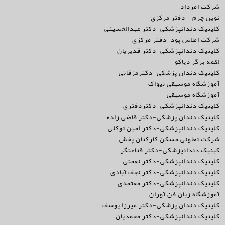
شرکت امرداد
نوین چرم - دفتر مرکزی
کلینیک دندانپزشکی-دکتر عبدالحسینی
شرکت اطلس پود-دفتر مرکزی
کلینیک دندانپزشکی-دکتر قدیریان
لقمه برگر دیاکو
کلینیک دندان پزشکی-دکترمزقانی
آموزشگاه موسیقی نیواک
آموزشگاه موسیقی
کلینیک دندانپزشکی-دکتردفتری
کلینیک دندان پزشکی-دکتر قاضی زاده
کلینیک دندانپزشکی-دکتر امین توکلی
شرکت تعاونی مسکن کارکنان پخش
کینیک دندانپزشکی-دکتر قناعتگر
کلینیک دندانپزشکی-دکتر نعمتی
کلینیک دندانپزشکی-دکتر نجف آبادی
کلینیک دندانپزشکی-دکتر معتمدی
آموزشگاه زبان فن آوران
کلینیک دندان پزشکی-دکتر میرزا یوسف
کلینیک دندانپزشکی-دکتر محمدیان