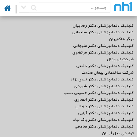
|
کلینیک دندانپزشکی دکتر رضاییان
کلینیک دندانپزشکی دکتر سلیمانی
برگر هاکوپیان
کلینیک دندانپزشکی دکتر علیجانی
کلینیک دندانپزشکی دکتر مرتضوی
شرکت تیرودال
کلینیک دندانپزشکی دکتر دشتی
شرکت ساختمانی پیمان صنعت
کلینیک دندانپزشکی دکتر نبوی نژاد
کلینیک دندانپزشکی دکتر شهیدی
کلینیک دندانپزشکی دکتر حسینی نسب
کلینیک دندانپزشکی دکتر انصاری
کلینیک دندانپزشکی دکتر دهقان
کلینیک دندانپزشکی دکتر آبایی
کلینیک دندانپزشکی دکتر پاک نهاد
کلینیک دندانپزشکی دکتر صادقی
تولیدی مبل آرمان