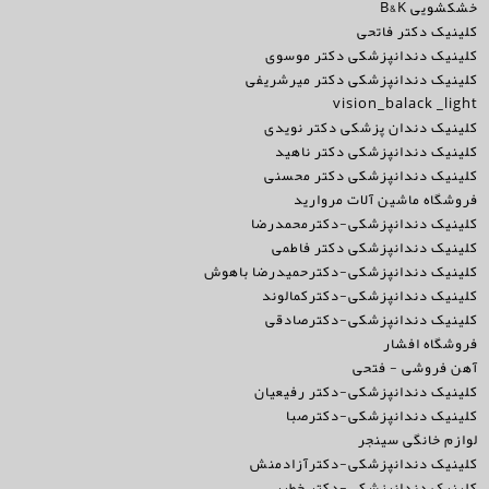
خشکشویی B&K
کلینیک دکتر فاتحی
کلینیک دندانپزشکی دکتر موسوی
کلینیک دندانپزشکی دکتر میرشریفی
vision_balack _light
کلینیک دندان پزشکی دکتر نویدی
کلینیک دندانپزشکی دکتر ناهید
کلینیک دندانپزشکی دکتر محسنی
فروشگاه ماشین آلات مروارید
کلینیک دندانپزشکی-دکترمحمدرضا
کلینیک دندانپزشکی دکتر فاطمی
کلینیک دندانپزشکی-دکترحمیدرضا باهوش
کلینیک دندانپزشکی-دکترکمالوند
کلینیک دندانپزشکی-دکترصادقی
فروشگاه افشار
آهن فروشی - فتحی
کلینیک دندانپزشکی-دکتر رفیعیان
کلینیک دندانپزشکی-دکترصبا
لوازم خانگی سینجر
کلینیک دندانپزشکی-دکترآزادمنش
کلینیک دندانپزشکی-دکتر خطیبی