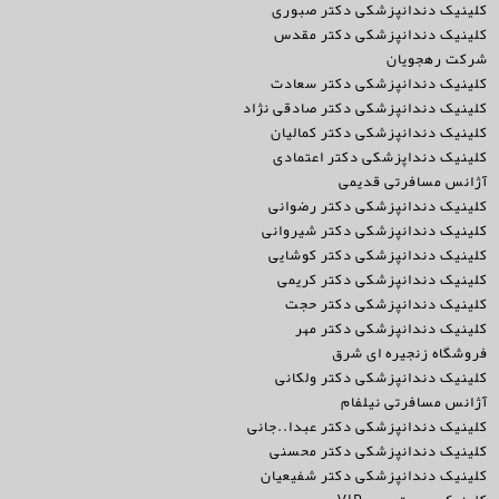
کلینیک دندانپزشکی دکتر صبوری
کلینیک دندانپزشکی دکتر مقدس
شرکت رهجویان
کلینیک دندانپزشکی دکتر سعادت
کلینیک دندانپزشکی دکتر صادقی نژاد
کلینیک دندانپزشکی دکتر کمالیان
کلینیک دنداپزشکی دکتر اعتمادی
آژانس مسافرتی قدیمی
کلینیک دندانپزشکی دکتر رضوانی
کلینیک دندانپزشکی دکتر شیروانی
کلینیک دندانپزشکی دکتر کوشایی
کلینیک دندانپزشکی دکتر کریمی
کلینیک دندانپزشکی دکتر حجت
کلینیک دندانپزشکی دکتر مهر
فروشگاه زنجیره ای شرق
کلینیک دندانپزشکی دکتر ولکانی
آژانس مسافرتی نیلفام
کلینیک دندانپزشکی دکتر عبدا..جانی
کلینیک دندانپزشکی دکتر محسنی
کلینیک دندانپزشکی دکتر شفیعیان