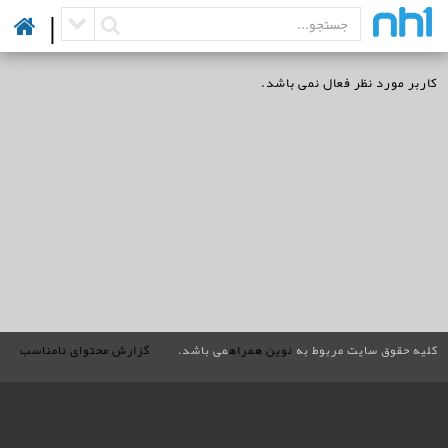
|
کاربر مورد نظر فعال نمی باشد.
کلیه حقوق سایت مربوط به
نوین همراه
می باشد.
گزارش محتوای نامناسب