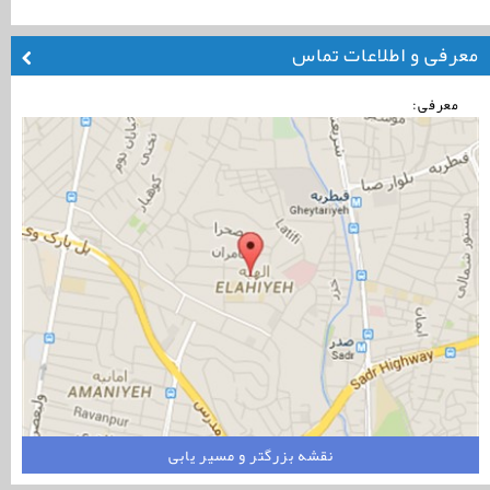
معرفی و اطلاعات تماس
معرفی:
نقشه بزرگتر و مسیر یابی