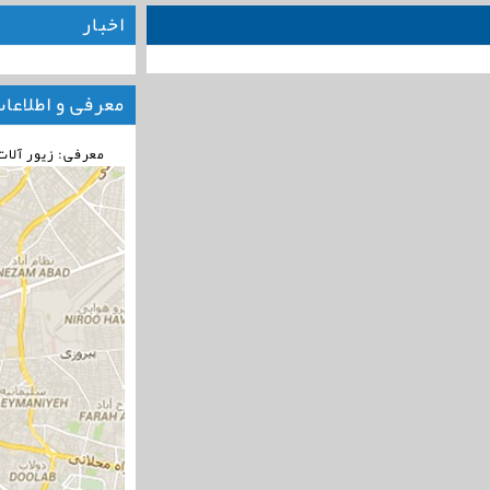
اخبار
معرفی و اطلاعا
معرفی: زیور آلا