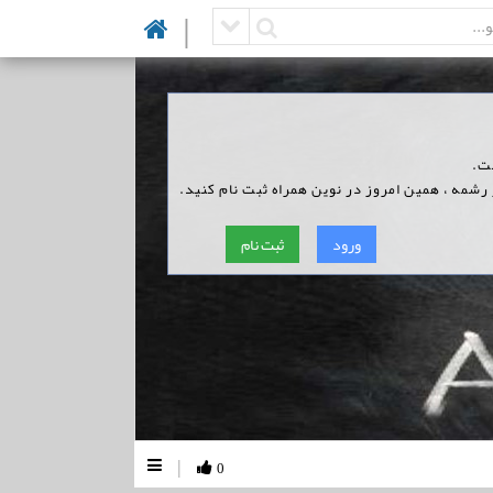
|
ست.
 رشمه ، همین امروز در نوین همراه ثبت نام کنید.
ورود
ثبت نام
|
0