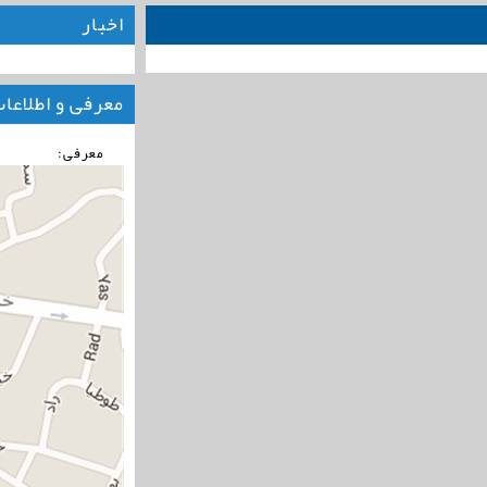
اخبار
معرفی و اطلاعا
معرفی: