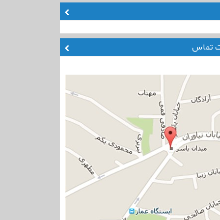
ت تماس