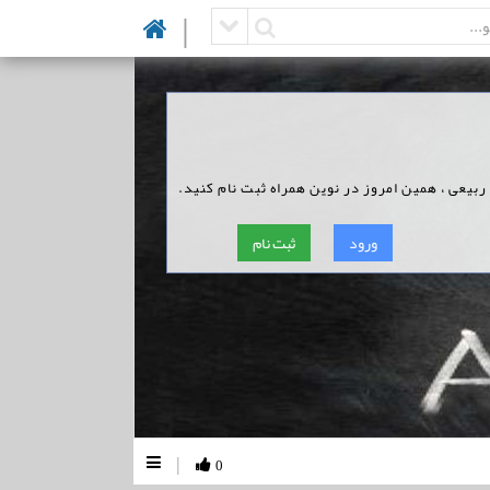
|
 ربیعی ، همین امروز در نوین همراه ثبت نام کنید.
ورود
ثبت نام
|
0