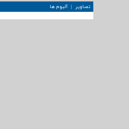
تصاویر
|
آلبوم ها