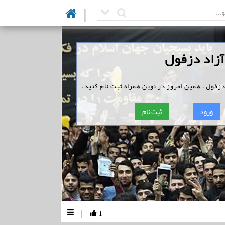
|
آزاد دزفول
زفول ، همین امروز در نوین همراه ثبت نام کنید.
ورود
ثبت نام
|
1