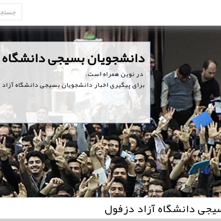
‏دانشجویان بسیجی دانشگاه 
‏ در نوین همراه است.
برای پیگیری اخبار دانشجویان بسیجی دانشگاه آزاد د
یجی دانشگاه آزاد دزفول