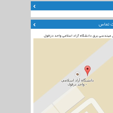
ت تماس
مهندسی برق دانشگاه آزاد اسلامی واحد دزفول