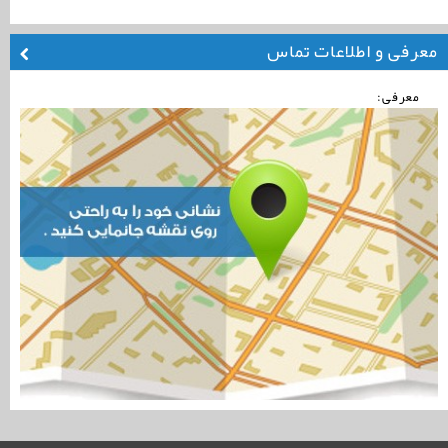
معرفی و اطلاعات تماس
معرفی: