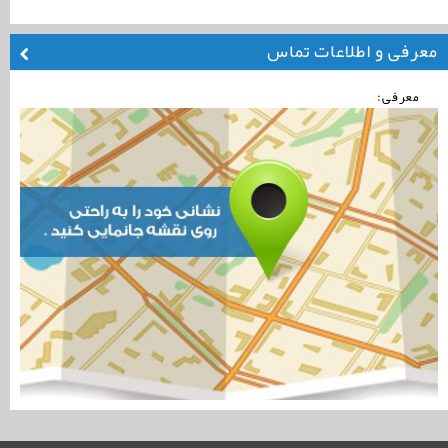
معرفی و اطلاعات تماس
معرفی: