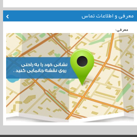
معرفی و اطلاعات تماس
معرفی: