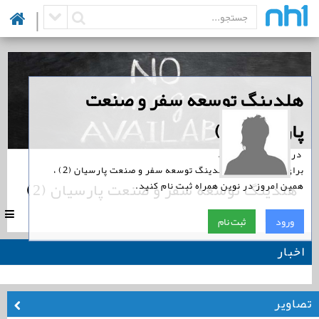
|
‏هلدینگ توسعه سفر و صنعت
پارسیان (2)
‏ در نوین همراه است.
برای پیگیری اخبار هلدینگ توسعه سفر و صنعت پارسیان (2) ،
هلدینگ توسعه سفر و صنعت پارسیان (2)
همین امروز در نوین همراه ثبت نام کنید.
|
0
ورود
ثبت نام
اخبار
تصاویر