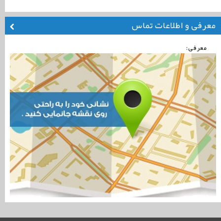
معرفی و اطلاعات تماس
معرفی: