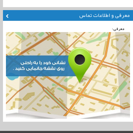
معرفی و اطلاعات تماس
معرفی: