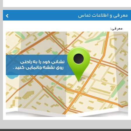
معرفی و اطلاعات تماس
معرفی: