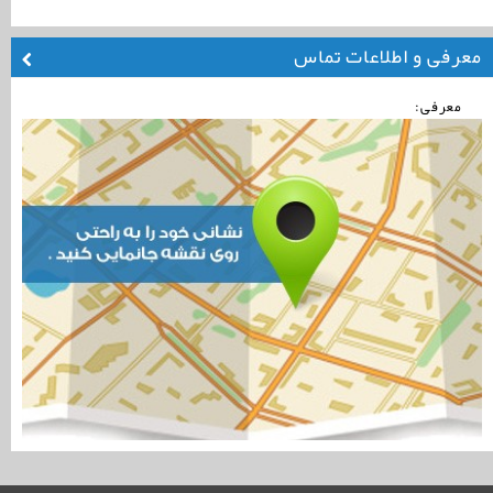
معرفی و اطلاعات تماس
معرفی: