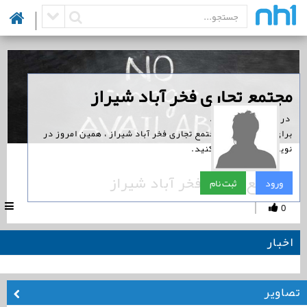
|
‏مجتمع تجاری فخر آباد شیراز
‏ در نوین همراه است.
برای پیگیری اخبار مجتمع تجاری فخر آباد شیراز ، همین امروز در
نوین همراه ثبت نام کنید.
مجتمع تجاری فخر آباد شیراز
ورود
ثبت نام
|
0
اخبار
تصاویر