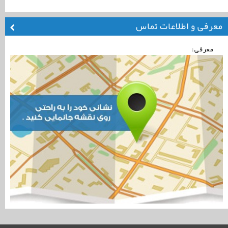
معرفی و اطلاعات تماس
معرفی: