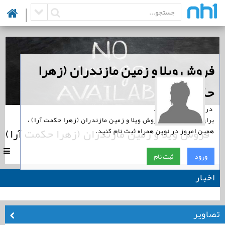
|
‏فروش ویلا و زمین مازندران (زهرا
حکمت آرا)
‏ در نوین همراه است.
برای پیگیری اخبار فروش ویلا و زمین مازندران (زهرا حکمت آرا) ،
فروش ویلا و زمین مازندران (زهرا حکمت آرا)
همین امروز در نوین همراه ثبت نام کنید.
|
0
ورود
ثبت نام
اخبار
تصاویر