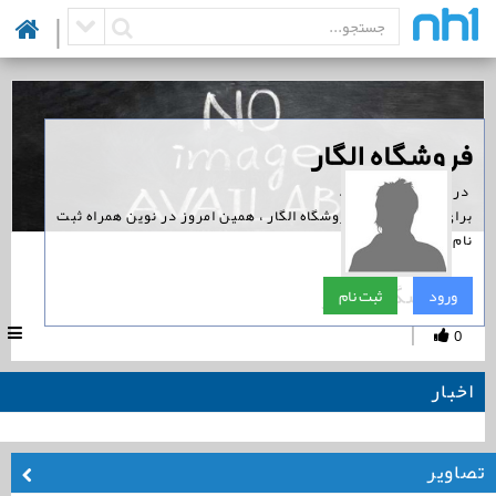
|
‏فروشگاه الگار
‏ در نوین همراه است.
برای پیگیری اخبار فروشگاه الگار ، همین امروز در نوین همراه ثبت
نام کنید.
فروشگاه الگار
ورود
ثبت نام
|
0
اخبار
تصاویر