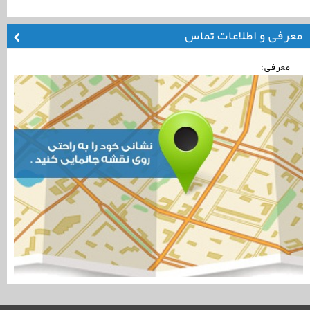
معرفی و اطلاعات تماس
معرفی: