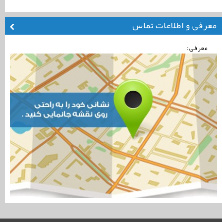
معرفی و اطلاعات تماس
معرفی: