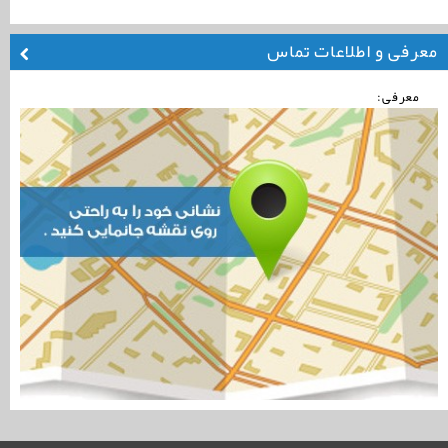
معرفی و اطلاعات تماس
معرفی: