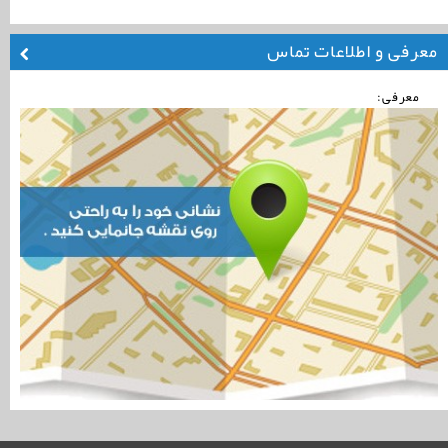
معرفی و اطلاعات تماس
معرفی: