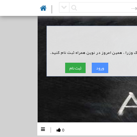
|
ک وزرا ، همین امروز در نوین همراه ثبت نام کنید.
ورود
ثبت نام
|
0