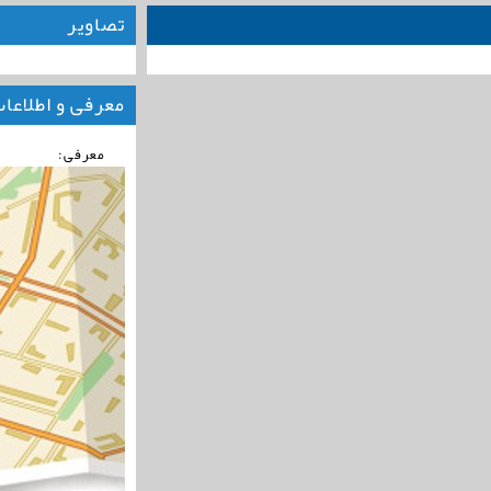
تصاویر
معرفی و اطلاعا
معرفی: