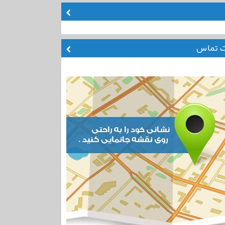
ت تماس