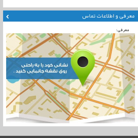
معرفی و اطلاعات تماس
معرفی: