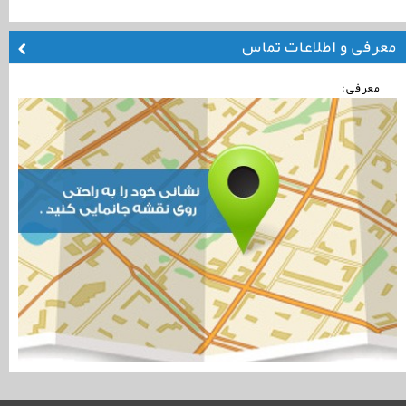
معرفی و اطلاعات تماس
معرفی: