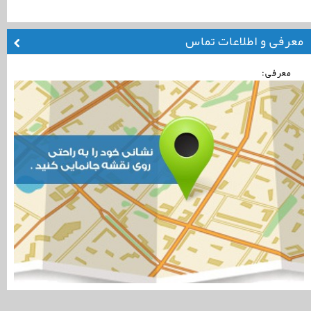
معرفی و اطلاعات تماس
معرفی: