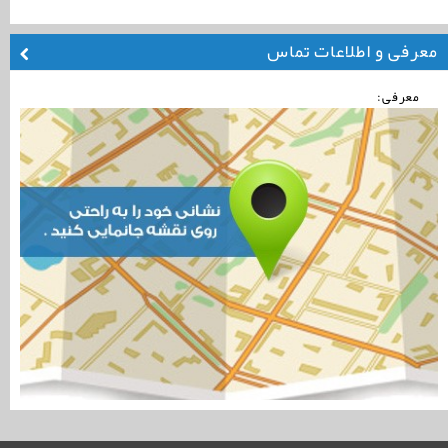
معرفی و اطلاعات تماس
معرفی: