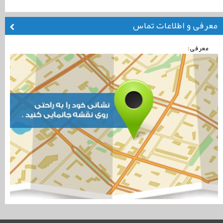
معرفی و اطلاعات تماس
معرفی: