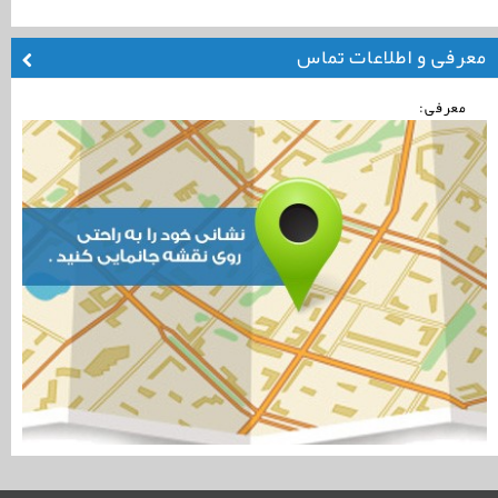
معرفی و اطلاعات تماس
معرفی: