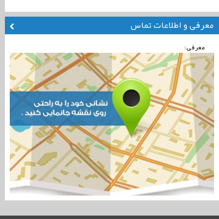
معرفی و اطلاعات تماس
معرفی: