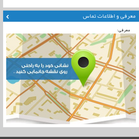
معرفی و اطلاعات تماس
معرفی: