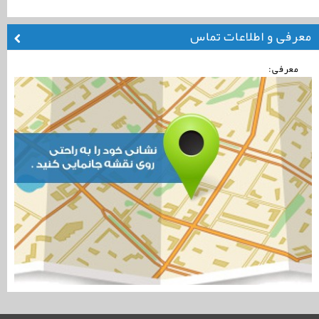
معرفی و اطلاعات تماس
معرفی: