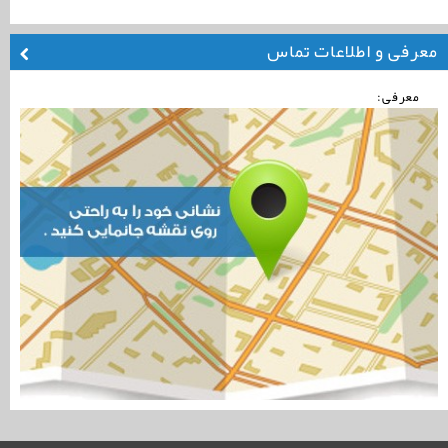
معرفی و اطلاعات تماس
معرفی: