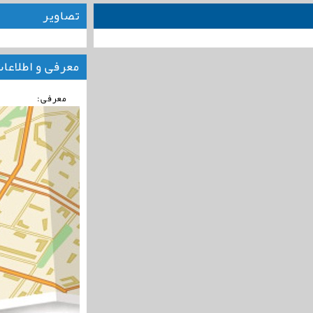
تصاویر
معرفی و اطلاعا
معرفی: