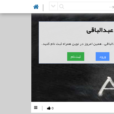
|
عبدالباقی
لباقی ، همین امروز در نوین همراه ثبت نام کنید.
ورود
ثبت نام
|
0