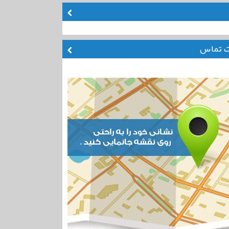
ت تماس