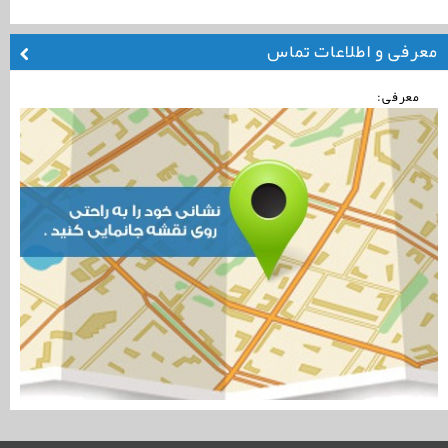
معرفی و اطلاعات تماس
معرفی: