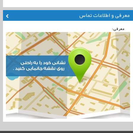
معرفی و اطلاعات تماس
معرفی: