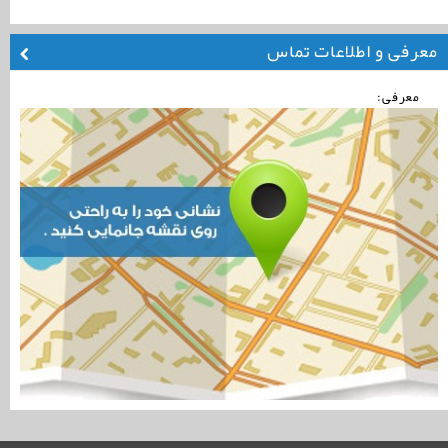
معرفی و اطلاعات تماس
معرفی: