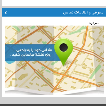
معرفی و اطلاعات تماس
معرفی: