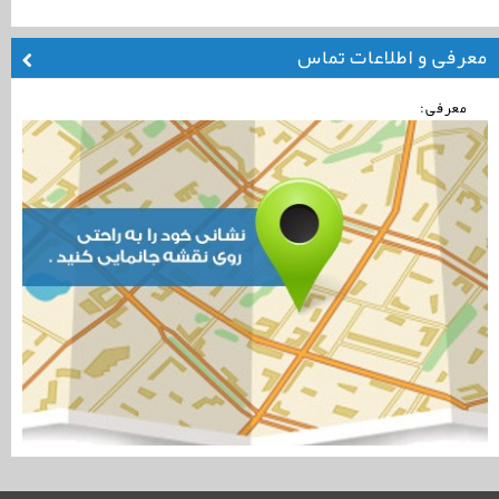
معرفی و اطلاعات تماس
معرفی: