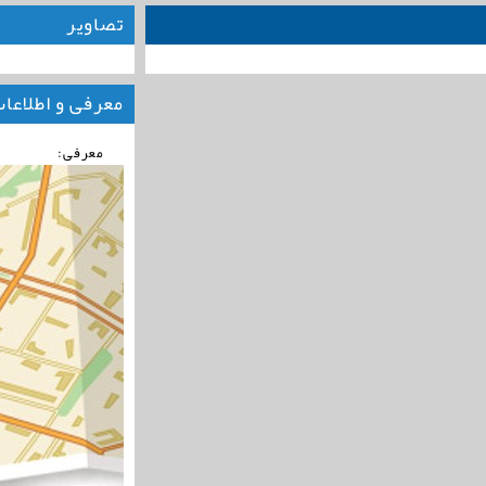
تصاویر
معرفی و اطلاعا
معرفی: