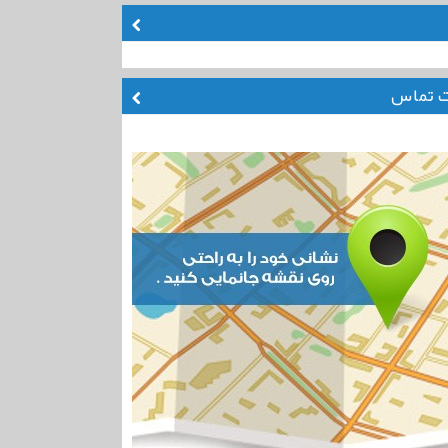
ت تماس