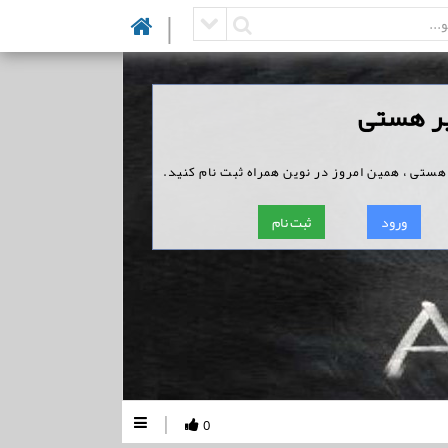
|
یر هستی
ستی ، همین امروز در نوین همراه ثبت نام کنید.
ورود
ثبت نام
|
0