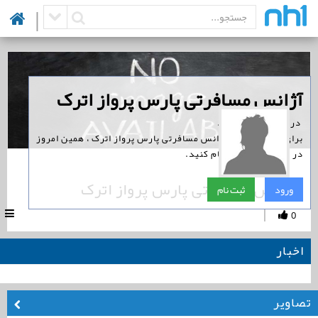
|
‏آژانس مسافرتی پارس پرواز اترک
‏ در نوین همراه است.
برای پیگیری اخبار آژانس مسافرتی پارس پرواز اترک ، همین امروز
در نوین همراه ثبت نام کنید.
آژانس مسافرتی پارس پرواز اترک
ورود
ثبت نام
|
0
اخبار
تصاویر