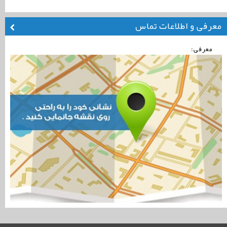
معرفی و اطلاعات تماس
معرفی: