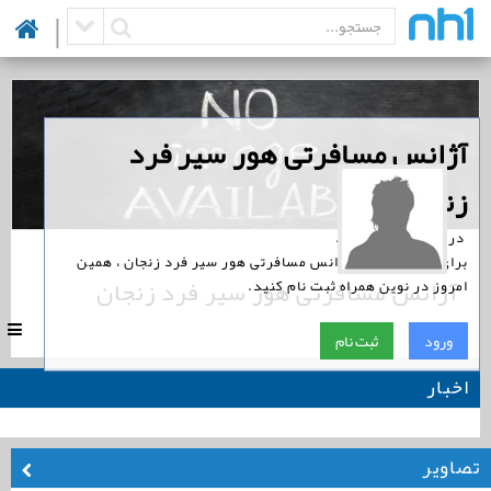
|
‏آژانس مسافرتی هور سیر فرد
زنجان
‏ در نوین همراه است.
برای پیگیری اخبار آژانس مسافرتی هور سیر فرد زنجان ، همین
آژانس مسافرتی هور سیر فرد زنجان
امروز در نوین همراه ثبت نام کنید.
|
0
ورود
ثبت نام
اخبار
تصاویر