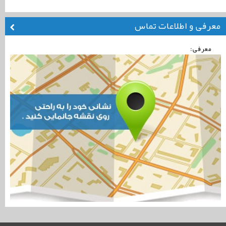
معرفی و اطلاعات تماس
معرفی: