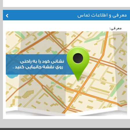
معرفی و اطلاعات تماس
معرفی: