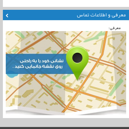
معرفی و اطلاعات تماس
معرفی: