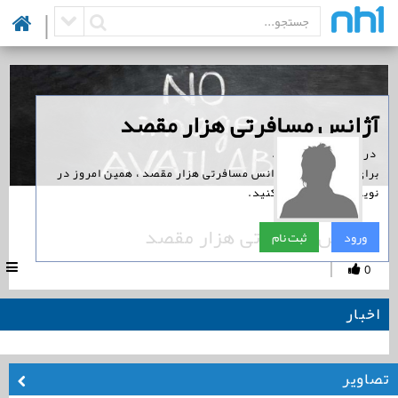
|
‏آژانس مسافرتی هزار مقصد
‏ در نوین همراه است.
برای پیگیری اخبار آژانس مسافرتی هزار مقصد ، همین امروز در
نوین همراه ثبت نام کنید.
آژانس مسافرتی هزار مقصد
ورود
ثبت نام
|
0
اخبار
تصاویر