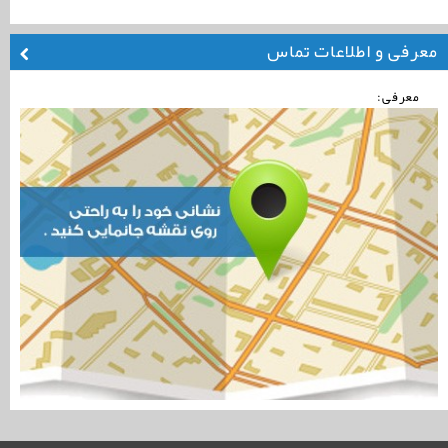
معرفی و اطلاعات تماس
معرفی: