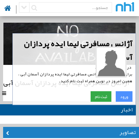
|
‏آژانس مسافرتی لیما ایده پردازان
آسمان آبی
‏ در نوین همراه است.
برای پیگیری اخبار آژانس مسافرتی لیما ایده پردازان آسمان آبی ،
آژانس مسافرتی لیما ایده پردازان آسمان آبی
همین امروز در نوین همراه ثبت نام کنید.
|
0
ورود
ثبت نام
اخبار
تصاویر