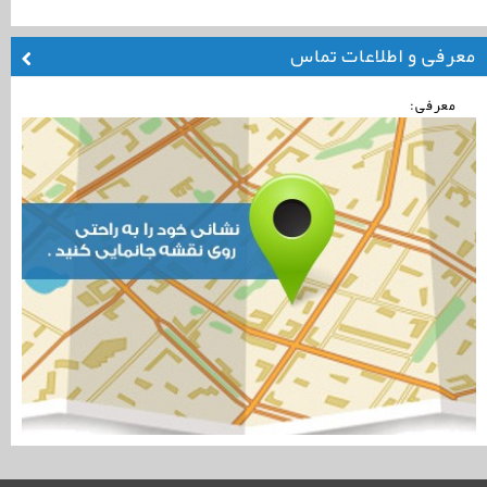
معرفی و اطلاعات تماس
معرفی: