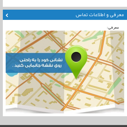
معرفی و اطلاعات تماس
معرفی: