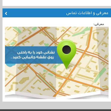
معرفی و اطلاعات تماس
معرفی: