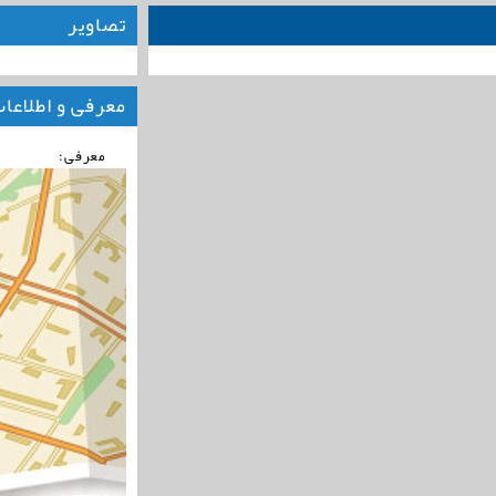
تصاویر
معرفی و اطلاعا
معرفی: