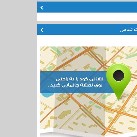
ت تماس